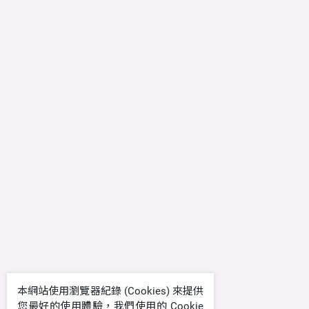
本網站使用瀏覽器紀錄 (Cookies) 來提供
您最好的使用體驗，我們使用的 Cookie