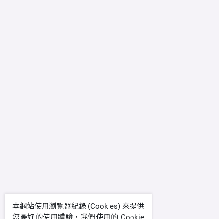
本網站使用瀏覽器紀錄 (Cookies) 來提供
您最好的使用體驗，我們使用的 Cookie