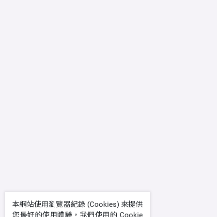
本網站使用瀏覽器紀錄 (Cookies) 來提供
您最好的使用體驗，我們使用的 Cookie