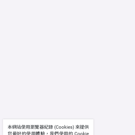
本網站使用瀏覽器紀錄 (Cookies) 來提供
您最好的使用體驗，我們使用的 Cookie