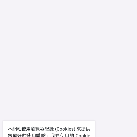
本網站使用瀏覽器紀錄 (Cookies) 來提供
您最好的使用體驗，我們使用的 Cookie