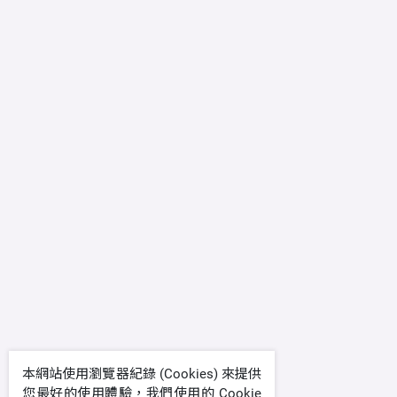
本網站使用瀏覽器紀錄 (Cookies) 來提供
您最好的使用體驗，我們使用的 Cookie