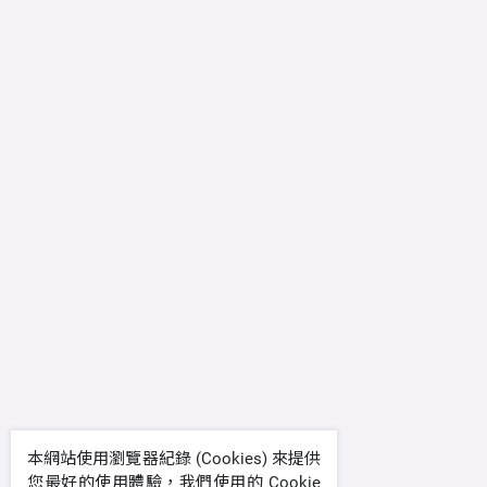
本網站使用瀏覽器紀錄 (Cookies) 來提供
您最好的使用體驗，我們使用的 Cookie