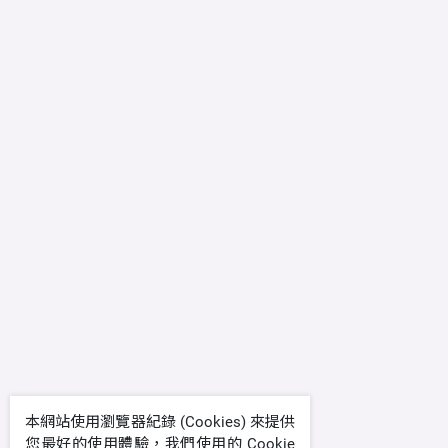
本網站使用瀏覽器紀錄 (Cookies) 來提供
您最好的使用體驗，我們使用的 Cookie