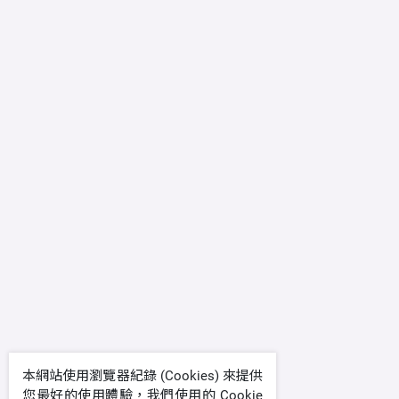
本網站使用瀏覽器紀錄 (Cookies) 來提供
您最好的使用體驗，我們使用的 Cookie