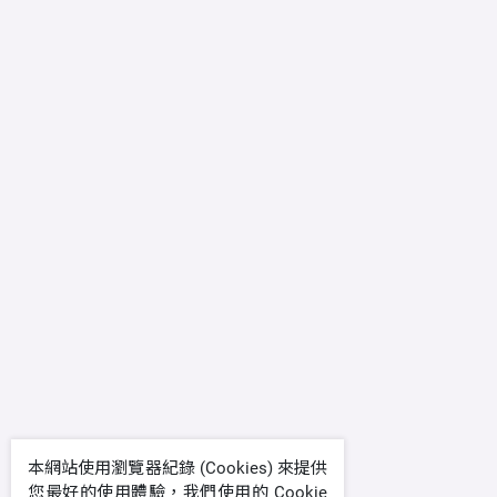
本網站使用瀏覽器紀錄 (Cookies) 來提供
您最好的使用體驗，我們使用的 Cookie