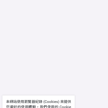
本網站使用瀏覽器紀錄 (Cookies) 來提供
您最好的使用體驗，我們使用的 Cookie