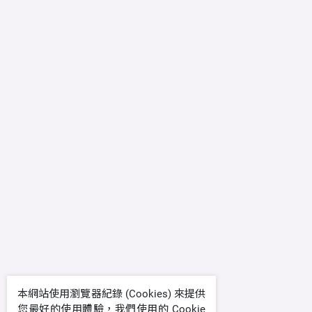
本網站使用瀏覽器紀錄 (Cookies) 來提供
您最好的使用體驗，我們使用的 Cookie