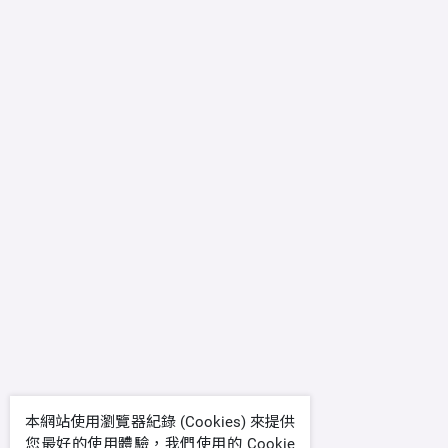
本網站使用瀏覽器紀錄 (Cookies) 來提供
您最好的使用體驗，我們使用的 Cookie