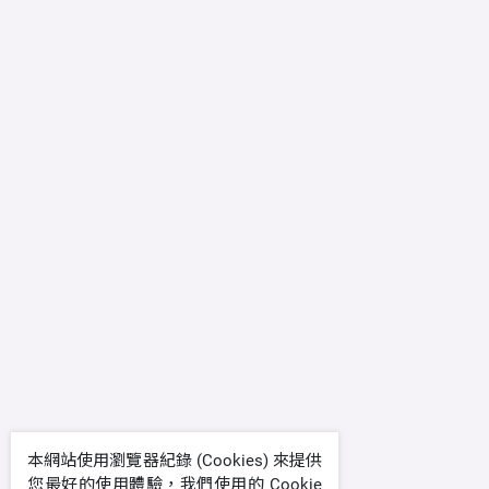
本網站使用瀏覽器紀錄 (Cookies) 來提供
您最好的使用體驗，我們使用的 Cookie