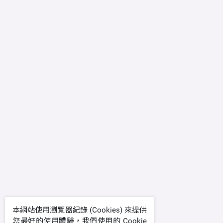
本網站使用瀏覽器紀錄 (Cookies) 來提供
您最好的使用體驗，我們使用的 Cookie