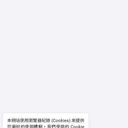
本網站使用瀏覽器紀錄 (Cookies) 來提供
您最好的使用體驗，我們使用的 Cookie