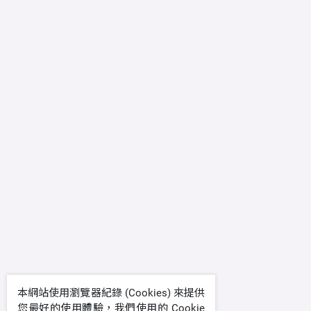
本網站使用瀏覽器紀錄 (Cookies) 來提供
您最好的使用體驗，我們使用的 Cookie