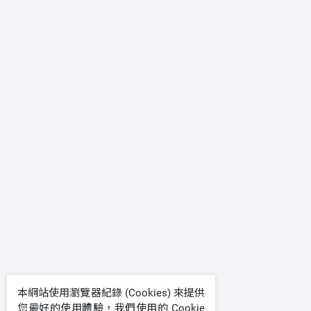
本網站使用瀏覽器紀錄 (Cookies) 來提供
您最好的使用體驗，我們使用的 Cookie