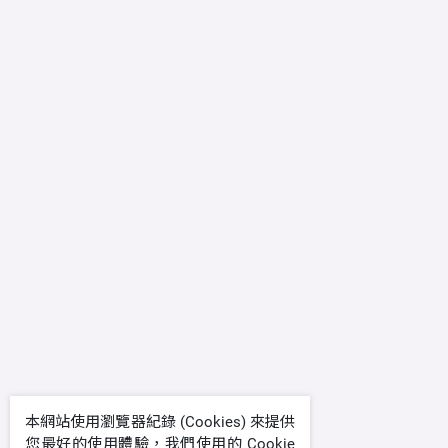
本網站使用瀏覽器紀錄 (Cookies) 來提供
您最好的使用體驗，我們使用的 Cookie