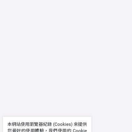
本網站使用瀏覽器紀錄 (Cookies) 來提供
您最好的使用體驗，我們使用的 Cookie