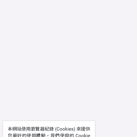
本網站使用瀏覽器紀錄 (Cookies) 來提供
您最好的使用體驗，我們使用的 Cookie