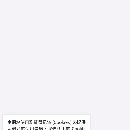
本網站使用瀏覽器紀錄 (Cookies) 來提供
您最好的使用體驗，我們使用的 Cookie