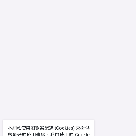
本網站使用瀏覽器紀錄 (Cookies) 來提供
您最好的使用體驗，我們使用的 Cookie