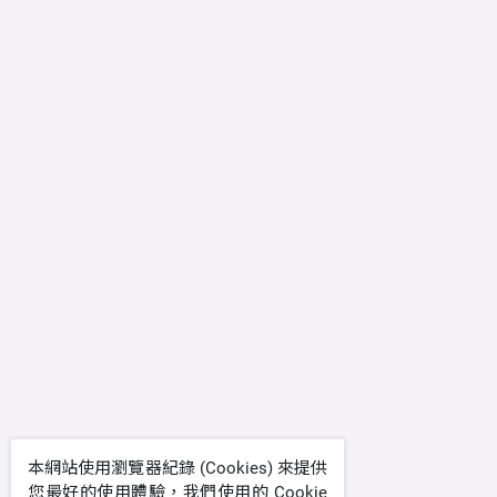
本網站使用瀏覽器紀錄 (Cookies) 來提供
您最好的使用體驗，我們使用的 Cookie