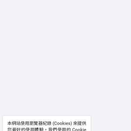
本網站使用瀏覽器紀錄 (Cookies) 來提供
您最好的使用體驗，我們使用的 Cookie