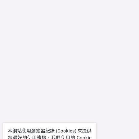
本網站使用瀏覽器紀錄 (Cookies) 來提供
您最好的使用體驗，我們使用的 Cookie