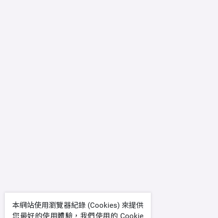
本網站使用瀏覽器紀錄 (Cookies) 來提供
您最好的使用體驗，我們使用的 Cookie