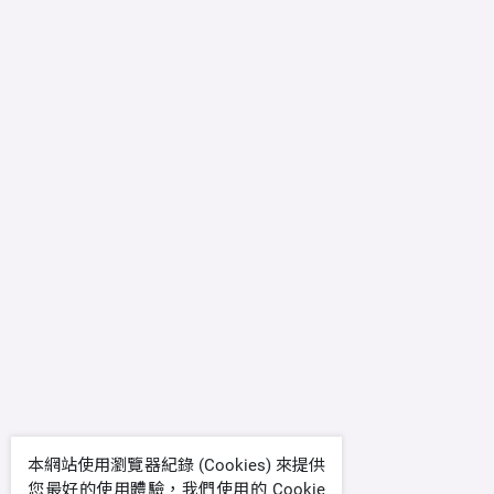
本網站使用瀏覽器紀錄 (Cookies) 來提供
您最好的使用體驗，我們使用的 Cookie