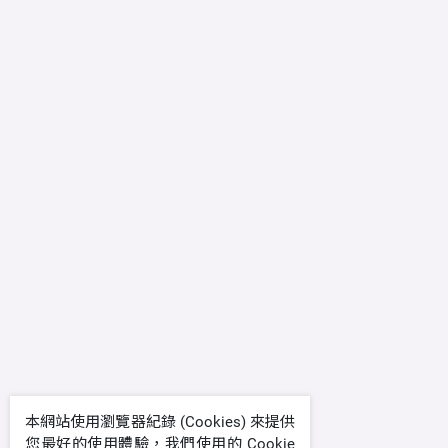
本網站使用瀏覽器紀錄 (Cookies) 來提供
您最好的使用體驗，我們使用的 Cookie