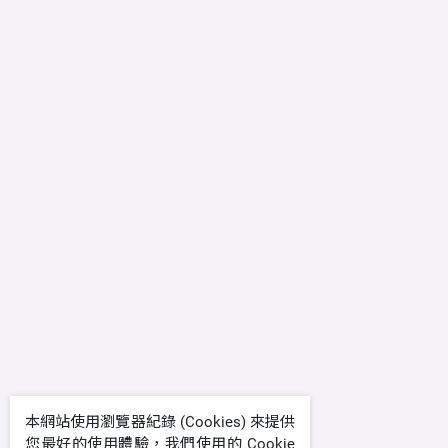
本網站使用瀏覽器紀錄 (Cookies) 來提供
您最好的使用體驗，我們使用的 Cookie