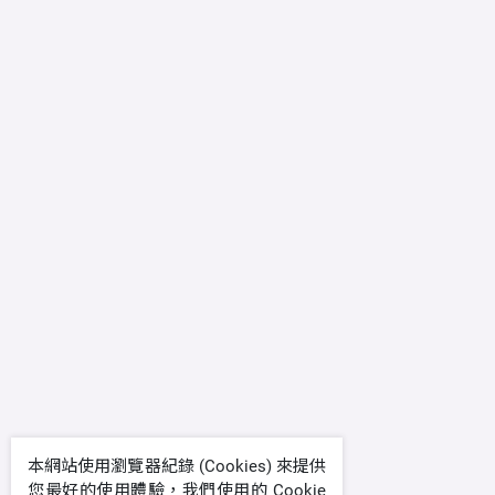
本網站使用瀏覽器紀錄 (Cookies) 來提供
您最好的使用體驗，我們使用的 Cookie