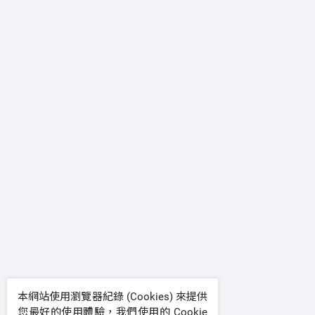
本網站使用瀏覽器紀錄 (Cookies) 來提供
您最好的使用體驗，我們使用的 Cookie