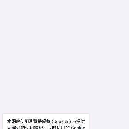
本網站使用瀏覽器紀錄 (Cookies) 來提供
您最好的使用體驗，我們使用的 Cookie