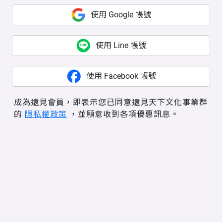
使用 Google 帳號
使用 Line 帳號
使用 Facebook 帳號
成為遠見會員，即表示您已同意遠見天下文化事業群
的
隱私權政策
，並願意收到各項優惠訊息。