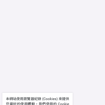
本網站使用瀏覽器紀錄 (Cookies) 來提供
您最好的使用體驗，我們使用的 Cookie