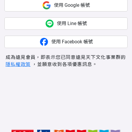
使用 Google 帳號
使用 Line 帳號
使用 Facebook 帳號
成為遠見會員，即表示您已同意遠見天下文化事業群的
隱私權政策
，並願意收到各項優惠訊息。