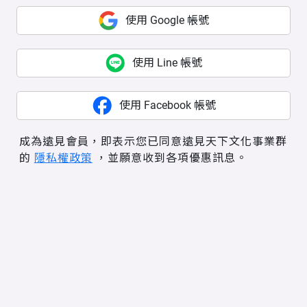
使用 Google 帳號
使用 Line 帳號
使用 Facebook 帳號
成為遠見會員，即表示您已同意遠見天下文化事業群
的
隱私權政策
，並願意收到各項優惠訊息。