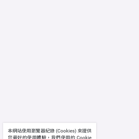
本網站使用瀏覽器紀錄 (Cookies) 來提供
您最好的使用體驗，我們使用的 Cookie