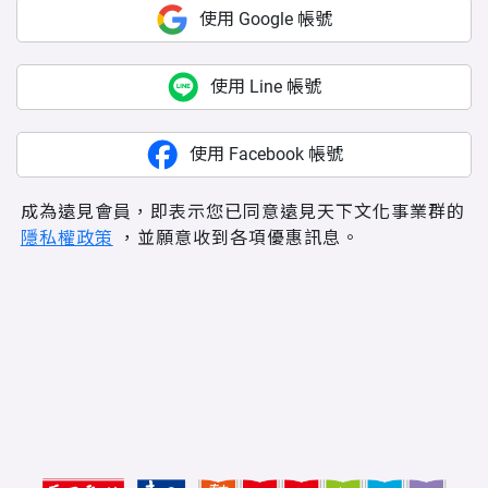
使用 Google 帳號
使用 Line 帳號
使用 Facebook 帳號
成為遠見會員，即表示您已同意遠見天下文化事業群的
隱私權政策
，並願意收到各項優惠訊息。