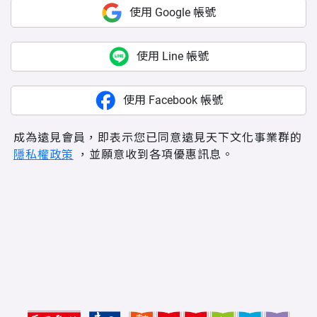
使用 Google 帳號
使用 Line 帳號
使用 Facebook 帳號
成為遠見會員，即表示您已同意遠見天下文化事業群的
隱私權政策
，並願意收到各項優惠訊息。