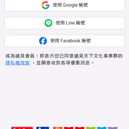
使用 Google 帳號
使用 Line 帳號
使用 Facebook 帳號
成為遠見會員，即表示您已同意遠見天下文化事業群的
隱私權政策
，並願意收到各項優惠訊息。