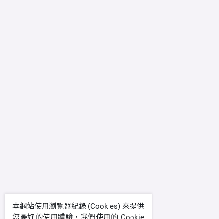
本網站使用瀏覽器紀錄 (Cookies) 來提供
您最好的使用體驗，我們使用的 Cookie