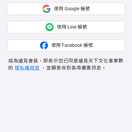
使用 Google 帳號
使用 Line 帳號
使用 Facebook 帳號
成為遠見會員，即表示您已同意遠見天下文化事業群
的
隱私權政策
，並願意收到各項優惠訊息。