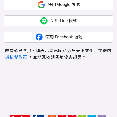
使用 Google 帳號
使用 Line 帳號
使用 Facebook 帳號
成為遠見會員，即表示您已同意遠見天下文化事業群的
隱私權政策
，並願意收到各項優惠訊息。