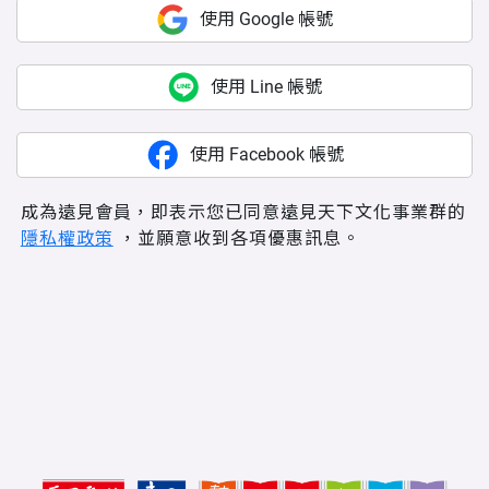
使用 Google 帳號
使用 Line 帳號
使用 Facebook 帳號
成為遠見會員，即表示您已同意遠見天下文化事業群的
隱私權政策
，並願意收到各項優惠訊息。