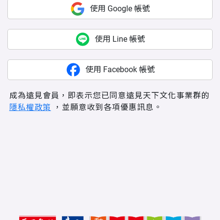
使用 Google 帳號
使用 Line 帳號
使用 Facebook 帳號
成為遠見會員，即表示您已同意遠見天下文化事業群的
隱私權政策
，並願意收到各項優惠訊息。