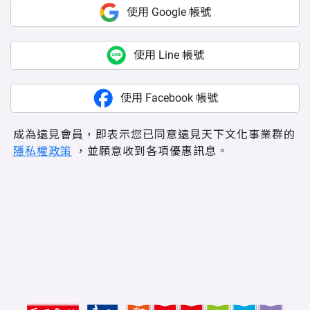
使用 Google 帳號
使用 Line 帳號
使用 Facebook 帳號
成為遠見會員，即表示您已同意遠見天下文化事業群的
隱私權政策
，並願意收到各項優惠訊息。