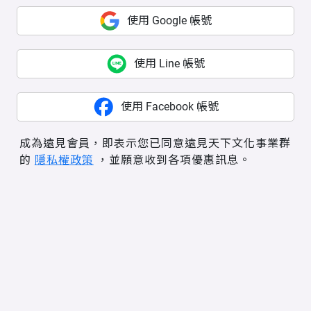
使用 Google 帳號
使用 Line 帳號
使用 Facebook 帳號
成為遠見會員，即表示您已同意遠見天下文化事業群
的
隱私權政策
，並願意收到各項優惠訊息。