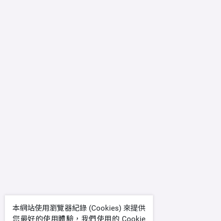
本網站使用瀏覽器紀錄 (Cookies) 來提供
您最好的使用體驗，我們使用的 Cookie