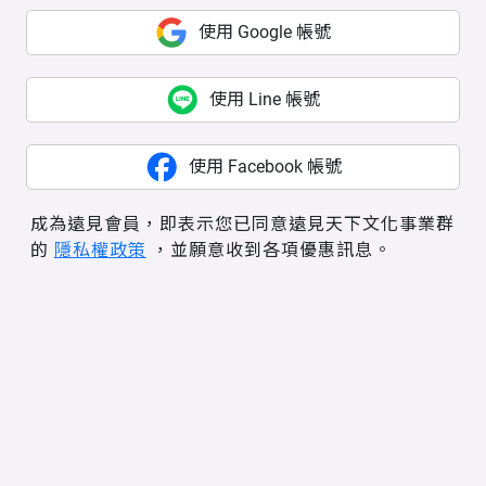
使用 Google 帳號
使用 Line 帳號
使用 Facebook 帳號
成為遠見會員，即表示您已同意遠見天下文化事業群
的
隱私權政策
，並願意收到各項優惠訊息。