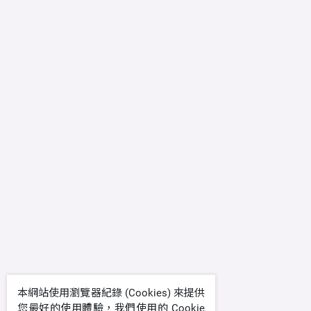
本網站使用瀏覽器紀錄 (Cookies) 來提供
您最好的使用體驗，我們使用的 Cookie