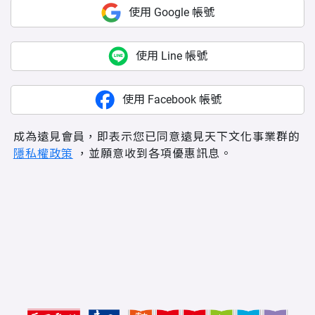
使用 Google 帳號
使用 Line 帳號
使用 Facebook 帳號
成為遠見會員，即表示您已同意遠見天下文化事業群的
隱私權政策
，並願意收到各項優惠訊息。