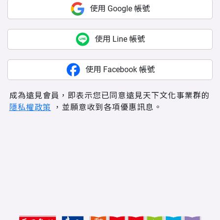
使用 Google 帳號
使用 Line 帳號
使用 Facebook 帳號
成為遠見會員，即表示您已同意遠見天下文化事業群的
隱私權政策
，並願意收到各項優惠訊息。