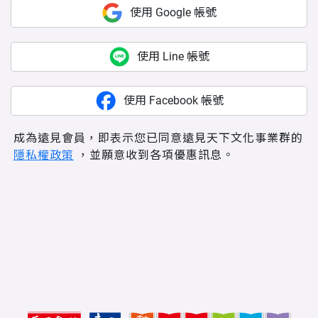
使用 Google 帳號
使用 Line 帳號
使用 Facebook 帳號
成為遠見會員，即表示您已同意遠見天下文化事業群的
隱私權政策
，並願意收到各項優惠訊息。