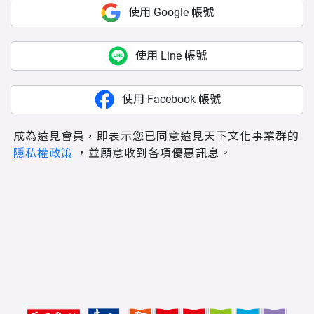
使用 Google 帳號
使用 Line 帳號
使用 Facebook 帳號
成為遠見會員，即表示您已同意遠見天下文化事業群的
隱私權政策
，並願意收到各項優惠訊息。